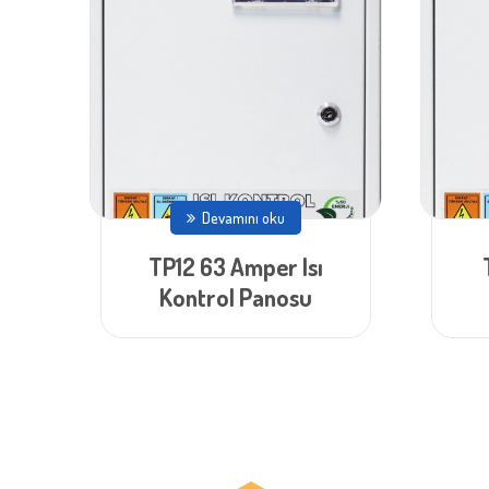
Devamını oku
TP12 63 Amper Isı
Kontrol Panosu