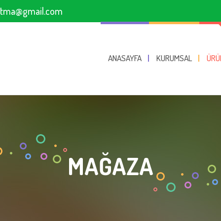
sitma@gmail.com
ANASAYFA
KURUMSAL
ÜRÜ
MAĞAZA