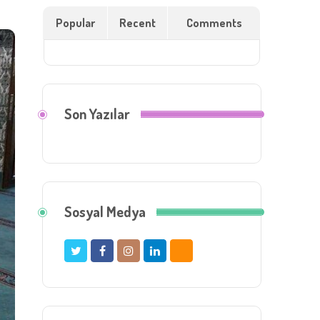
Popular
Recent
Comments
Son Yazılar
Sosyal Medya