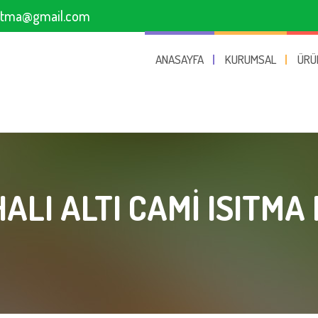
sitma@gmail.com
ANASAYFA
KURUMSAL
ÜRÜ
ALI ALTI CAMI ISITMA 