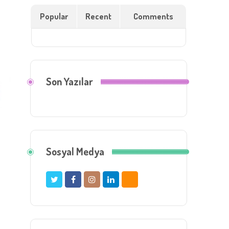
Popular
Recent
Comments
Son Yazılar
Sosyal Medya