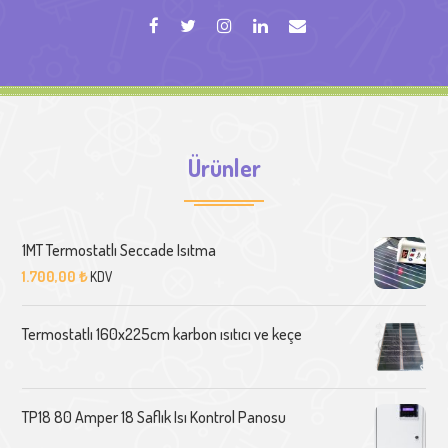
Ürünler
1MT Termostatlı Seccade Isıtma
1.700,00
₺
KDV
Termostatlı 160x225cm karbon ısıtıcı ve keçe
TP18 80 Amper 18 Saflık Isı Kontrol Panosu