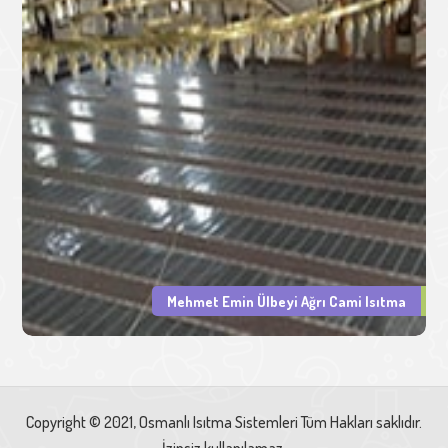
Mehmet Emin Ülbeyi Ağrı Cami Isıtma
Copyright © 2021, Osmanlı Isıtma Sistemleri Tüm Hakları saklıdır.
İzinsiz kullanılamaz.