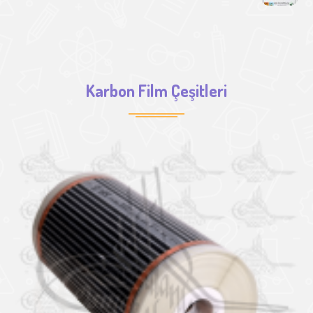
Karbon Film Çeşitleri