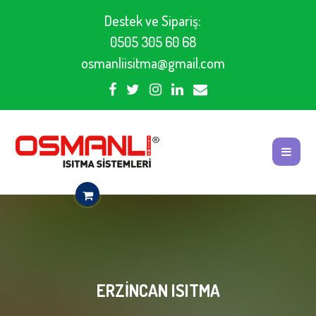
Destek ve Sipariş:
0505 305 60 68
osmanliisitma@gmail.com
ERZINCAN ISITMA