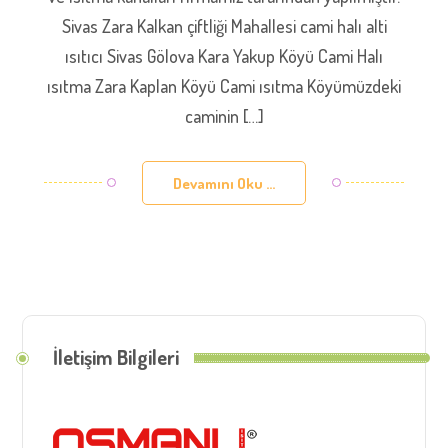
Sivas Zara Kalkan çiftliği Mahallesi cami halı alti
ısıtıcı Sivas Gölova Kara Yakup Köyü Cami Halı
ısıtma Zara Kaplan Köyü Cami ısıtma Köyümüzdeki
caminin […]
Devamını Oku ...
İletişim Bilgileri