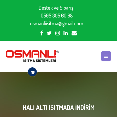
Destek ve Sipariş:
0505 305 60 68
osmanliisitma@gmail.com
HALI ALTI ISITMADA INDIRIM