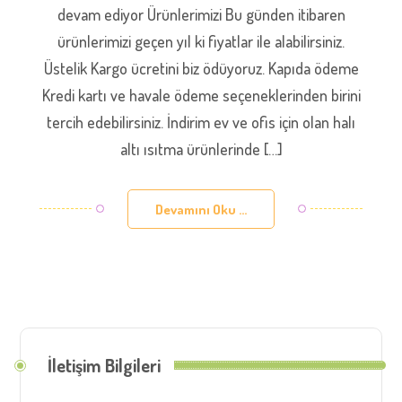
devam ediyor Ürünlerimizi Bu günden itibaren
ürünlerimizi geçen yıl ki fiyatlar ile alabilirsiniz.
Üstelik Kargo ücretini biz ödüyoruz. Kapıda ödeme
Kredi kartı ve havale ödeme seçeneklerinden birini
tercih edebilirsiniz. İndirim ev ve ofis için olan halı
altı ısıtma ürünlerinde […]
Devamını Oku ...
İletişim Bilgileri