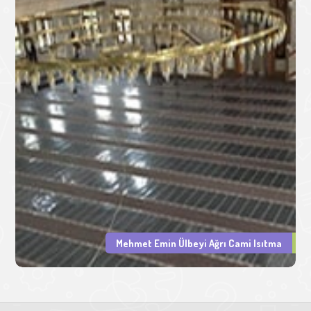
Mehmet Emin Ülbeyi Ağrı Cami Isıtma