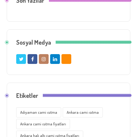
Son Yazılar
Sosyal Medya
Etiketler
Adıyaman cami ısıtma
Ankara cami ısıtma
Ankara cami ısıtma fiyatları
Ankara halı altı cami ısıtma fiyatları