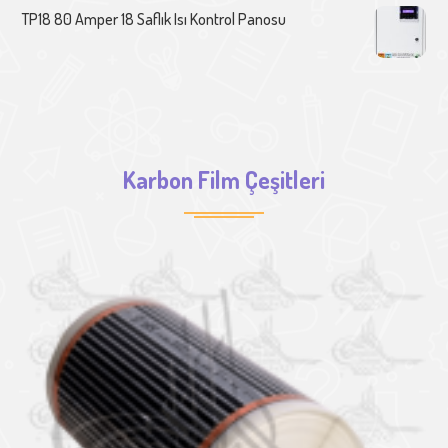
TP18 80 Amper 18 Saflık Isı Kontrol Panosu
Karbon Film Çeşitleri