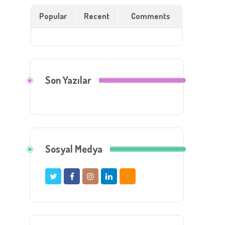
Popular
Recent
Comments
Son Yazılar
Sosyal Medya