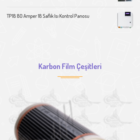
TP18 80 Amper 18 Saflık Isı Kontrol Panosu
Karbon Film Çeşitleri