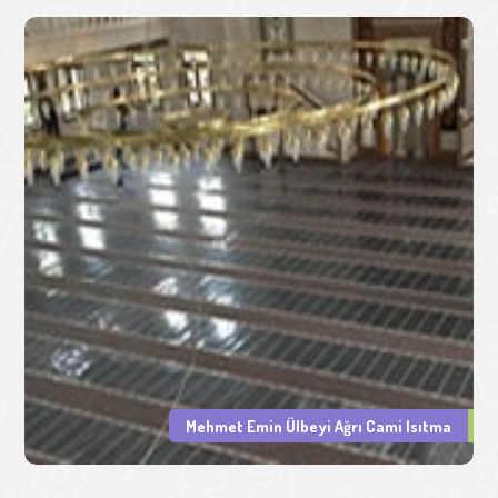
Mehmet Emin Ülbeyi Ağrı Cami Isıtma