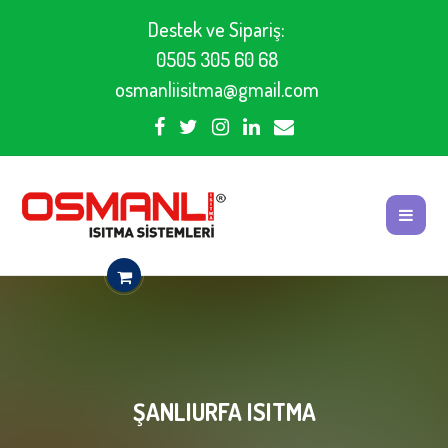
Destek ve Sipariş:
0505 305 60 68
osmanliisitma@gmail.com
ŞANLIURFA ISITMA