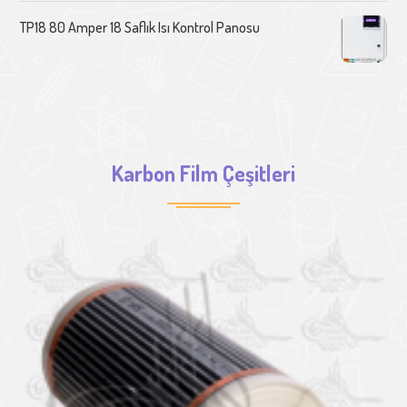
TP18 80 Amper 18 Saflık Isı Kontrol Panosu
Karbon Film Çeşitleri