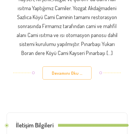
ısıtma Yaptığımız Camiler. Yozgat Akdağmadeni
Sazlıca Köyü Cami Caminin tamamı restorasyon
sonrasında Firmamız tarafından cami ve mahfil
alanı Cami ısıtma ve ısı otomasyon panosu dahil
sistemi kurulumu yapılmıştır. Pınarbaşı Yukarı
Boran dere Köyü Cami Kayseri Pınarbaşı […]
Devamını Oku ...
İletişim Bilgileri