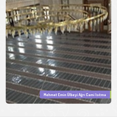
Mehmet Emin Ülbeyi Ağrı Cami Isıtma