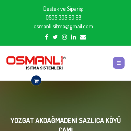
Destek ve Sipariş:
0505 305 60 68
osmanliisitma@gmail.com
YOZGAT AKDAĞMADENI SAZLICA KÖYÜ
CAMI