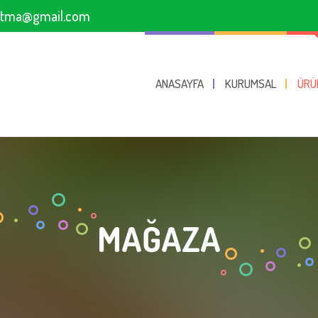
sitma@gmail.com
ANASAYFA
KURUMSAL
ÜRÜ
MAĞAZA