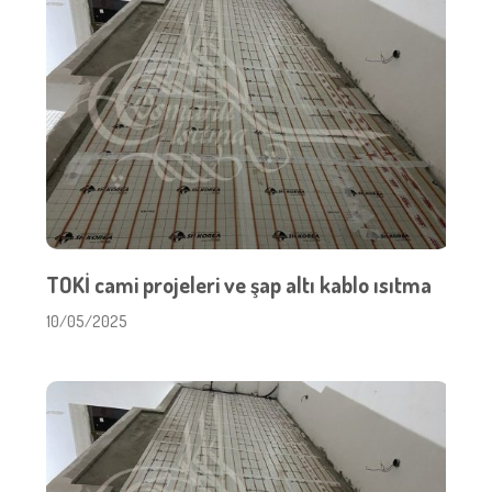
TOKİ cami projeleri ve şap altı kablo ısıtma
10/05/2025