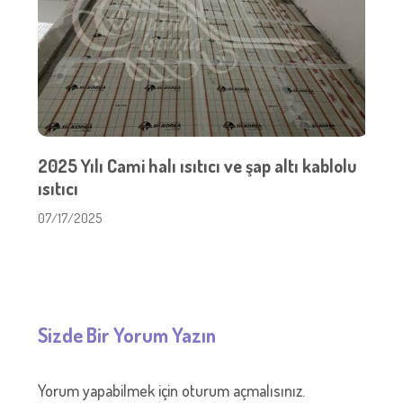
2025 Yılı Cami halı ısıtıcı ve şap altı kablolu
ısıtıcı
07/17/2025
Sizde Bir Yorum Yazın
Yorum yapabilmek için
oturum açmalısınız
.