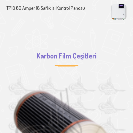
TP18 80 Amper 18 Saflık Isı Kontrol Panosu
Karbon Film Çeşitleri