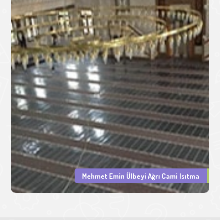
Mehmet Emin Ülbeyi Ağrı Cami Isıtma