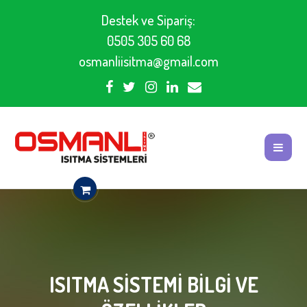
Destek ve Sipariş:
0505 305 60 68
osmanliisitma@gmail.com
ISITMA SISTEMI BILGI VE