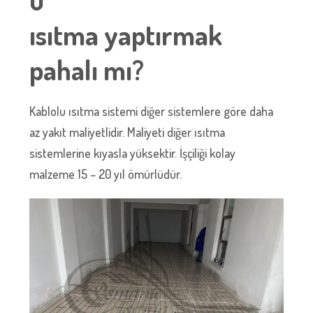
ısıtma yaptırmak
pahalı mı?
Kablolu ısıtma sistemi diğer sistemlere göre daha
az yakıt maliyetlidir. Maliyeti diğer ısıtma
sistemlerine kıyasla yüksektir. İşçiliği kolay
malzeme 15 – 20 yıl ömürlüdür.