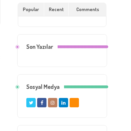
Popular
Recent
Comments
Son Yazılar
t
Sosyal Medya