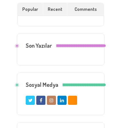
Popular
Recent
Comments
Son Yazılar
Sosyal Medya