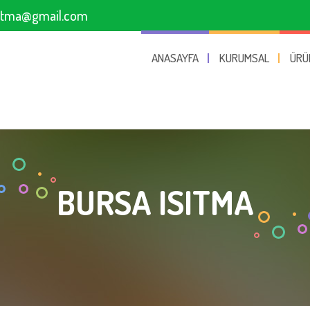
sitma@gmail.com
ANASAYFA
KURUMSAL
ÜRÜ
BURSA ISITMA